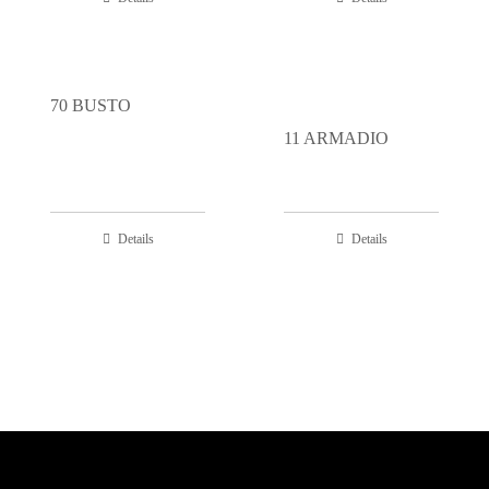
70 BUSTO
11 ARMADIO
Details
Details