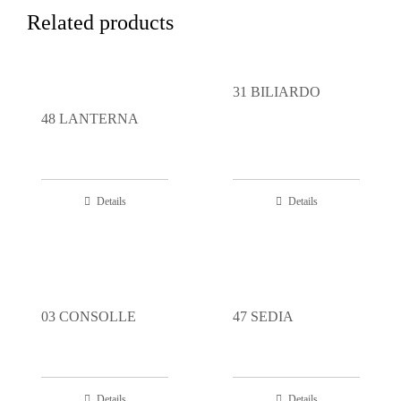
Related products
31 BILIARDO
48 LANTERNA
Details
Details
03 CONSOLLE
47 SEDIA
Details
Details