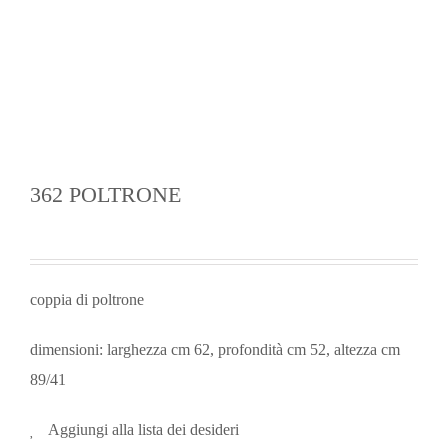
362 POLTRONE
coppia di poltrone
dimensioni: larghezza cm 62, profondità cm 52, altezza cm
89/41
Aggiungi alla lista dei desideri