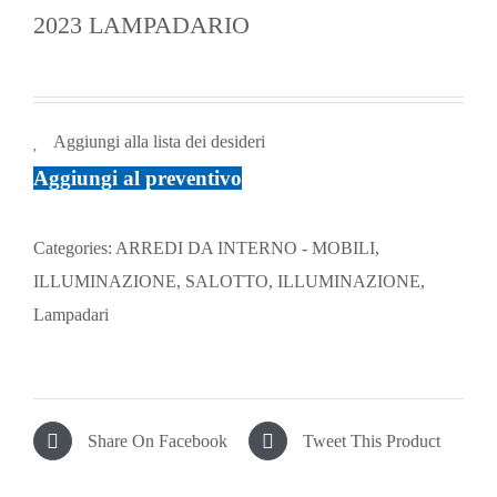
2023 LAMPADARIO
Aggiungi alla lista dei desideri
Aggiungi al preventivo
Categories:
ARREDI DA INTERNO - MOBILI,
ILLUMINAZIONE, SALOTTO
,
ILLUMINAZIONE
,
Lampadari
Share On Facebook
Tweet This Product