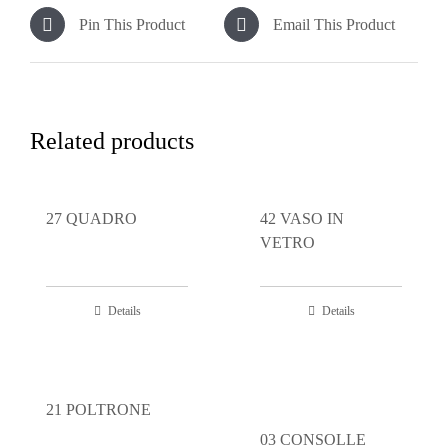
Pin This Product
Email This Product
Related products
27 QUADRO
42 VASO IN
VETRO
Details
Details
21 POLTRONE
03 CONSOLLE