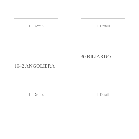
Details
Details
30 BILIARDO
1042 ANGOLIERA
Details
Details