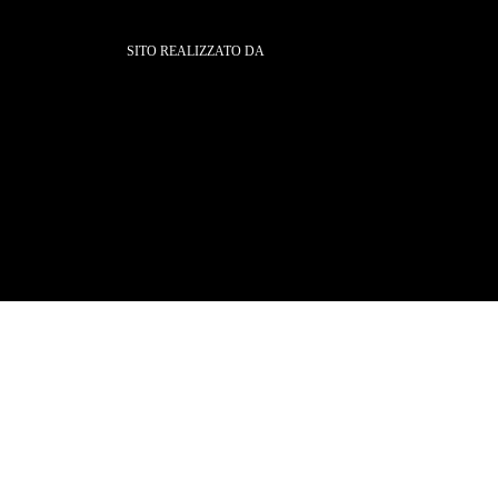
SITO REALIZZATO DA