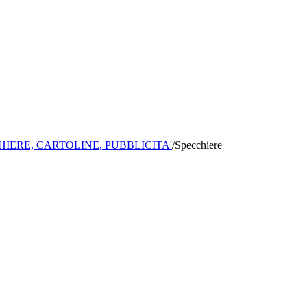
HIERE, CARTOLINE, PUBBLICITA'
/
Specchiere